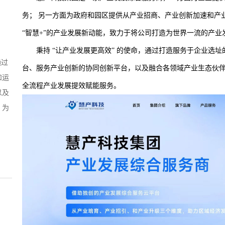
务； 另一方面为政府和园区提供从产业招商、产业创新加速和产
“智慧+”的产业发展新动能，致力于将公司打造为世界一流的产业
秉持 “让产业发展更高效” 的使命，通过打造服务于企业选
通过
台、服务产业创新的协同创新平台，以及融合各领域产业生态伙
和运
全流程产业发展提效赋能服务。
以及
，为