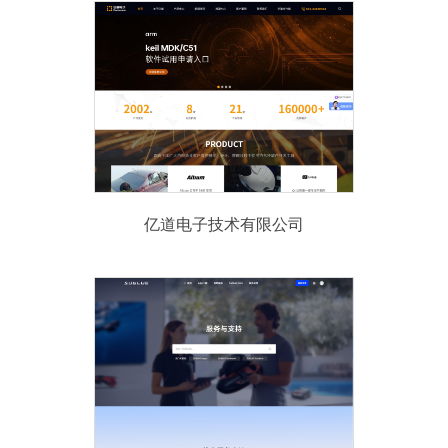
亿道电子技术有限公司