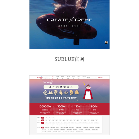
SUBLUE官网