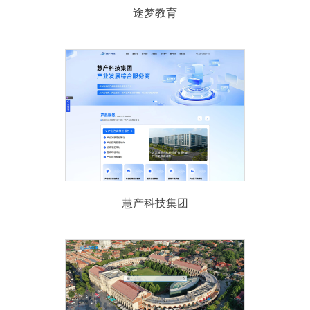
途梦教育
慧产科技集团