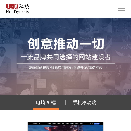
首页
服务范围
设计案例
关于炎汉
新闻资讯
联系我们
|
电脑PC端
手机移动端