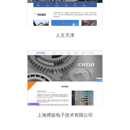
人文天津
上海搏嵌电子技术有限公司