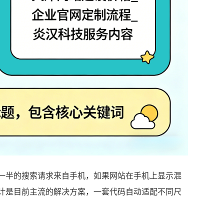
一半的搜索请求来自手机，如果网站在手机上显示混
计是目前主流的解决方案，一套代码自动适配不同尺