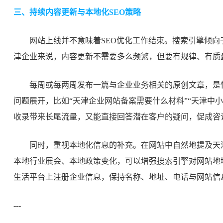
三、持续内容更新与本地化SEO策略
网站上线并不意味着SEO优化工作结束。搜索引擎倾
津企业来说，内容更新不需要多么频繁，但要有规律、有质
每周或每两周发布一篇与企业业务相关的原创文章，是
问题展开，比如“天津企业网站备案需要什么材料”“天津中
收录带来长尾流量，又能直接回答潜在客户的疑问，促成咨
同时，重视本地化信息的补充。在网站中自然地提及天
本地行业展会、本地政策变化，可以增强搜索引擎对网站地
生活平台上注册企业信息，保持名称、地址、电话与网站信
---