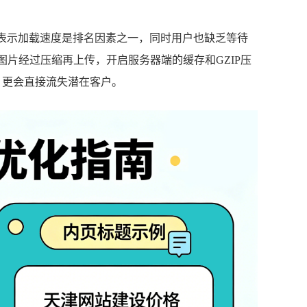
确表示加载速度是排名因素之一，同时用户也缺乏等待
片经过压缩再上传，开启服务器端的缓存和GZIP压
，更会直接流失潜在客户。