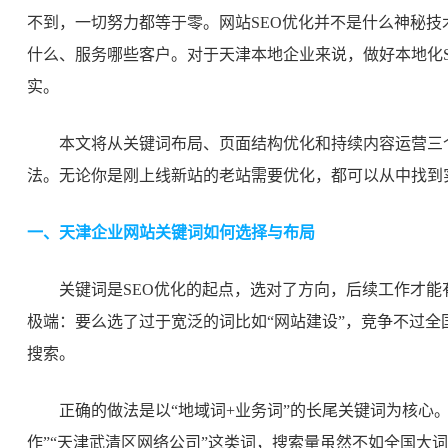
不到，一切努力都等于零。网站SEO优化并不是什么神秘
什么、服务哪些客户。对于天津本地企业来说，做好本地化
实。
本文将从关键词布局、页面结构优化和持续内容运营三
法。无论你是刚上线新站的老站需要优化，都可以从中找到
一、天津企业网站关键词如何选择与布局
关键词是SEO优化的起点，选对了方向，后续工作才
极端：要么选了过于宽泛的词比如“网站建设”，竞争不过
搜索。
正确的做法是以“地域词+业务词”的长尾关键词为核心。
作”“天津武清区网络公司”这类词，搜索量虽然不如全国大