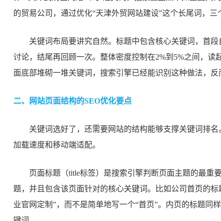
的贸易公司，通过优化“天津外贸网站建设”这个长尾词，
关键词布局要讲究自然。标题中包含核心关键词，首段
讨论，结尾再回顾一次。整体密度控制在2%到5%之间，读
面底部堆砌一堆关键词，搜索引擎已经能识别这种做法，反
二、网站页面结构的SEO优化要点
关键词选好了，还需要网站的结构能够支撑关键词排名
加载速度和移动端适配。
页面标题（title标签）是搜索引擎判断页面主题的最
题，并且包含该页面针对的核心关键词。比如公司首页的标题
业官网定制”，而不是简单地写一个“首页”。内页的标题同
键词。