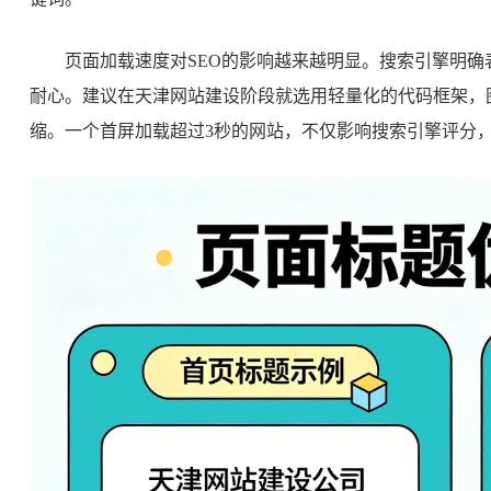
页面加载速度对SEO的影响越来越明显。搜索引擎明
耐心。建议在天津网站建设阶段就选用轻量化的代码框架，图
缩。一个首屏加载超过3秒的网站，不仅影响搜索引擎评分