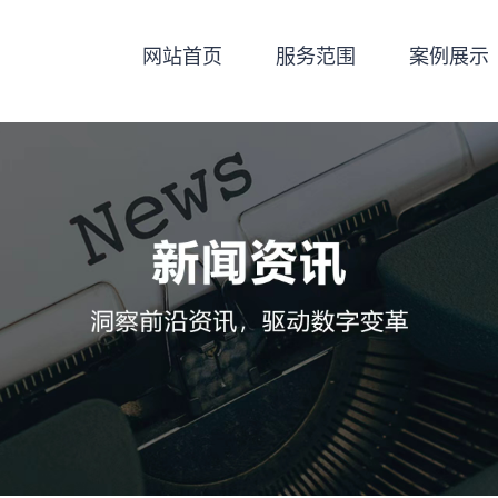
网站首页
服务范围
案例展示