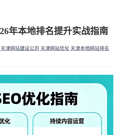
026年本地排名提升实战指南
天津网站建设公司
天津网站优化
天津本地网站排名