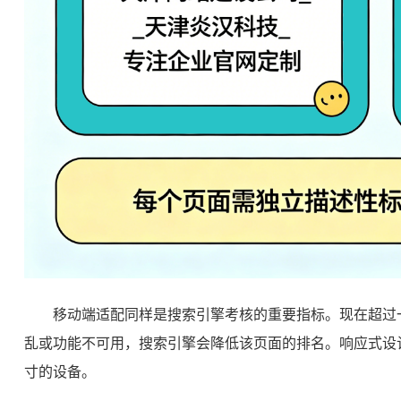
移动端适配同样是搜索引擎考核的重要指标。现在超过
乱或功能不可用，搜索引擎会降低该页面的排名。响应式设
寸的设备。