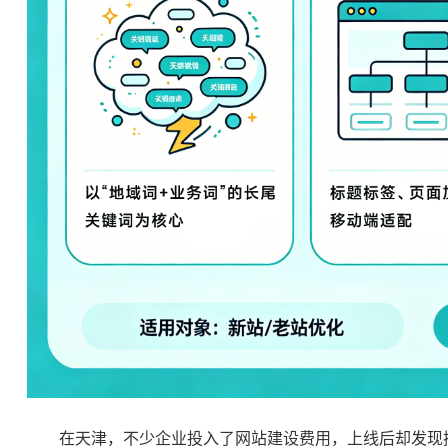
在天津，不少企业投入了网站建设费用，上线后却发现