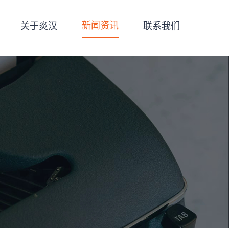
新闻资讯
关于炎汉
联系我们