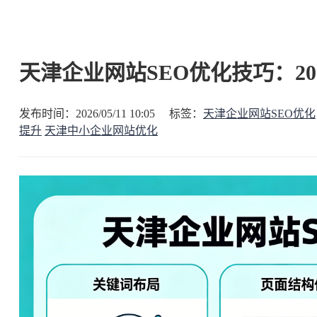
天津企业网站SEO优化技巧：2
发布时间：2026/05/11 10:05 标签：
天津企业网站SEO优化
提升
天津中小企业网站优化