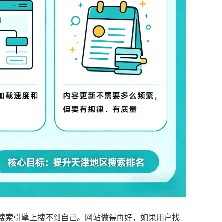
搜索引擎上搜不到自己。网站做得再好，如果用户找