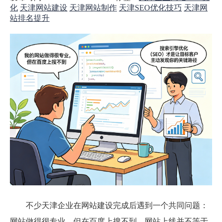
化
天津网站建设
天津网站制作
天津SEO优化技巧
天津网
站排名提升
不少天津企业在网站建设完成后遇到一个共同问题：
网站做得很专业，但在百度上搜不到。网站上线并不等于