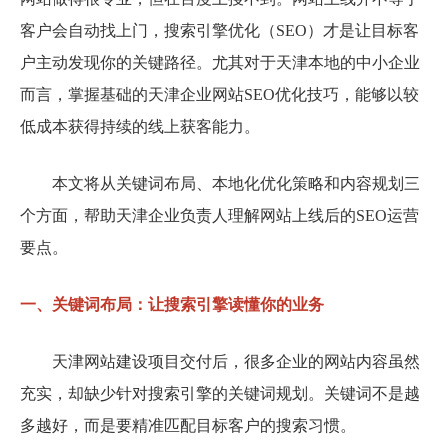
客户会自动找上门，搜索引擎优化（SEO）才是让目标客
户主动发现你的关键路径。尤其对于天津本地的中小企业
而言，掌握基础的天津企业网站SEO优化技巧，能够以较
低成本获得持续的线上获客能力。
本文将从关键词布局、本地化优化策略和内容规划三
个方面，帮助天津企业负责人理解网站上线后的SEO运营
要点。
一、关键词布局：让搜索引擎读懂你的业务
天津网站建设项目交付后，很多企业的网站内容虽然
充实，却缺少针对搜索引擎的关键词规划。关键词不是越
多越好，而是要精准匹配目标客户的搜索习惯。