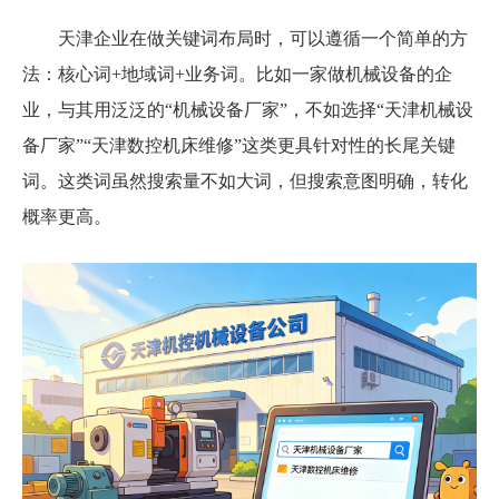
天津企业在做关键词布局时，可以遵循一个简单的方
法：核心词+地域词+业务词。比如一家做机械设备的企
业，与其用泛泛的“机械设备厂家”，不如选择“天津机械设
备厂家”“天津数控机床维修”这类更具针对性的长尾关键
词。这类词虽然搜索量不如大词，但搜索意图明确，转化
概率更高。