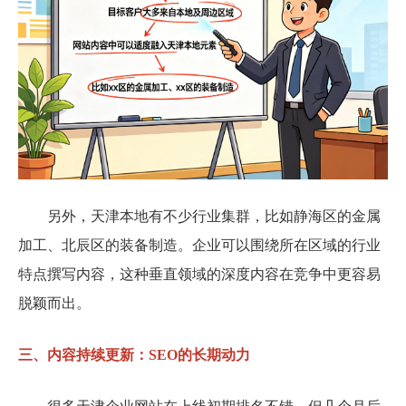
另外，天津本地有不少行业集群，比如静海区的金属
加工、北辰区的装备制造。企业可以围绕所在区域的行业
特点撰写内容，这种垂直领域的深度内容在竞争中更容易
脱颖而出。
三、内容持续更新：SEO的长期动力