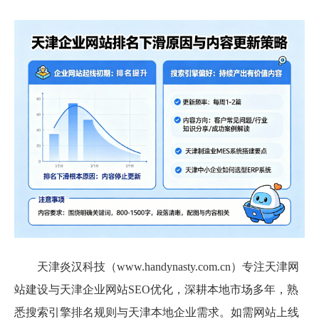
天津炎汉科技（www.handynasty.com.cn）专注天津网
站建设与天津企业网站SEO优化，深耕本地市场多年，熟
悉搜索引擎排名规则与天津本地企业需求。如需网站上线