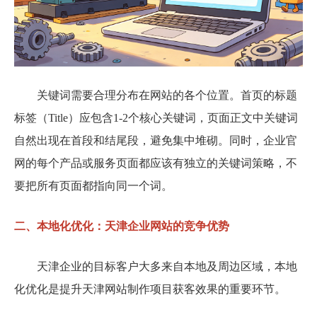
关键词需要合理分布在网站的各个位置。首页的标题
标签（Title）应包含1-2个核心关键词，页面正文中关键词
自然出现在首段和结尾段，避免集中堆砌。同时，企业官
网的每个产品或服务页面都应该有独立的关键词策略，不
要把所有页面都指向同一个词。
二、本地化优化：天津企业网站的竞争优势
天津企业的目标客户大多来自本地及周边区域，本地
化优化是提升天津网站制作项目获客效果的重要环节。