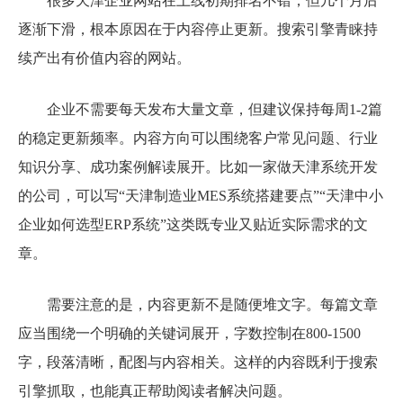
很多天津企业网站在上线初期排名不错，但几个月后
逐渐下滑，根本原因在于内容停止更新。搜索引擎青睐持
续产出有价值内容的网站。
企业不需要每天发布大量文章，但建议保持每周1-2篇
的稳定更新频率。内容方向可以围绕客户常见问题、行业
知识分享、成功案例解读展开。比如一家做天津系统开发
的公司，可以写“天津制造业MES系统搭建要点”“天津中小
企业如何选型ERP系统”这类既专业又贴近实际需求的文
章。
需要注意的是，内容更新不是随便堆文字。每篇文章
应当围绕一个明确的关键词展开，字数控制在800-1500
字，段落清晰，配图与内容相关。这样的内容既利于搜索
引擎抓取，也能真正帮助阅读者解决问题。