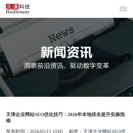
首页
服务范围
设计案例
关于炎汉
新闻资讯
联系我们
天津企业网站SEO优化技巧：2026年本地排名提升实操指
南
发布时间：2026/05/15 10:05 标签：
天津企业网站SEO优