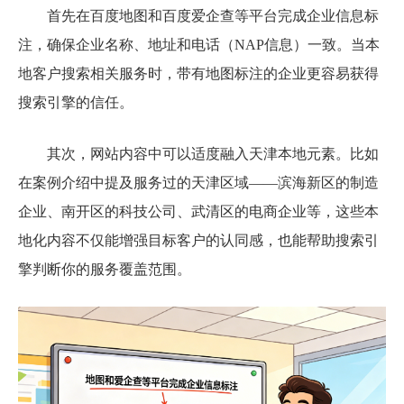
首先在百度地图和百度爱企查等平台完成企业信息标
注，确保企业名称、地址和电话（NAP信息）一致。当本
地客户搜索相关服务时，带有地图标注的企业更容易获得
搜索引擎的信任。
其次，网站内容中可以适度融入天津本地元素。比如
在案例介绍中提及服务过的天津区域——滨海新区的制造
企业、南开区的科技公司、武清区的电商企业等，这些本
地化内容不仅能增强目标客户的认同感，也能帮助搜索引
擎判断你的服务覆盖范围。