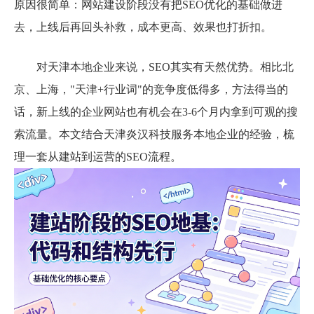
原因很简单：网站建设阶段没有把SEO优化的基础做进
去，上线后再回头补救，成本更高、效果也打折扣。
对天津本地企业来说，SEO其实有天然优势。相比北
京、上海，"天津+行业词"的竞争度低得多，方法得当的
话，新上线的企业网站也有机会在3-6个月内拿到可观的搜
索流量。本文结合天津炎汉科技服务本地企业的经验，梳
理一套从建站到运营的SEO流程。