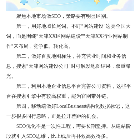
聚焦本地市场做SEO，策略要有明显区别。
第一，用好地域长尾词。不盯"网站建设"这类全国大
词，而是围绕"天津XX区网站建设""天津XX行业网站制
作"来布局，竞争低、转化高。
第二，做好百度地图标注，补充营业时间和业务信
息，搜索"天津网站建设公司"时可触发地图结果，双重曝
光。
第三，利用本地企业信息平台完善公司资料，这些平
台在搜索引擎中有较高权重，能为官网带外链。
第四，移动端做好LocalBusiness结构化数据标记，这
一步很多同行忽略，正是拉开差距的机会。
SEO优化不是一次性工程，需要长期坚持。从建站阶
段就引入SEO思维，比上线后再补救高效得多。