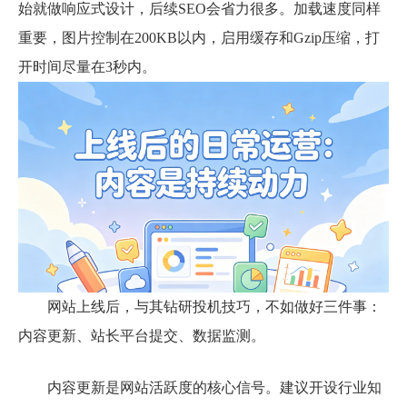
始就做响应式设计，后续SEO会省力很多。加载速度同样
重要，图片控制在200KB以内，启用缓存和Gzip压缩，打
开时间尽量在3秒内。
网站上线后，与其钻研投机技巧，不如做好三件事：
内容更新、站长平台提交、数据监测。
内容更新是网站活跃度的核心信号。建议开设行业知