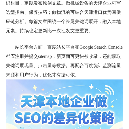
识栏目，定期发布原创文章。做机械设备的天津企业可写
选型指南、保养技巧；做物流的可结合天津港口优势写供
应链分析。每篇文章围绕一个长尾关键词展开，融入本地
元素。持续稳定更新比一次性发文更重要。
站长平台方面，百度站长平台和Google Search Console
都应注册并提交sitemap，新页面可更快被收录，还能获取
关键词展现量、点击量等数据。再配合百度统计监测流量
来源和用户行为，优化才有据可依。