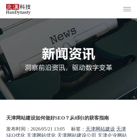
首页
服务范围
设计案例
关于炎汉
新闻资讯
联系我们
天津网站建设如何做好SEO？从0到1的获客指南
发布时间：2026/05/21 13:05 标签：
天津网站建设
天津
SEO优化
天津网站优化
天津网站建设公司
天津企业网站