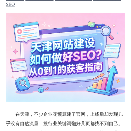
SEO
在天津，不少企业花预算建了官网，上线后却发现几
乎没有自然流量，搜行业关键词翻好几页都找不到自己。