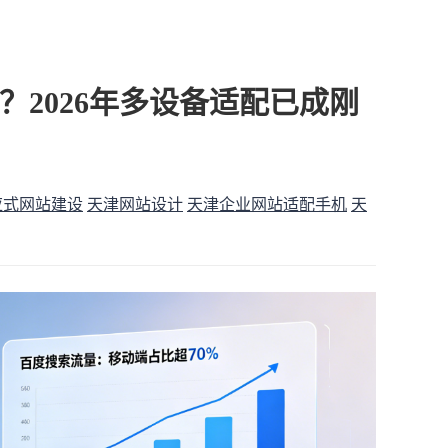
2026年多设备适配已成刚
应式网站建设
天津网站设计
天津企业网站适配手机
天