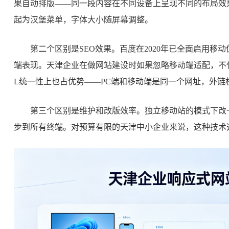
果自动排版——同一段内容在不同设备上呈现不同的布局效
起为汉堡菜单，字体大小随屏幕调整。
第二个区别是SEO效果。百度在2020年已全面启用
端表现。天津企业在做网站建设时如果忽略移动端适配，不
L统一性上也占优势——PC端和移动端是同一个网址，外链
第三个区别是维护和改版效率。独立移动站的模式下改
步到所有终端。对预算有限的天津中小企业来说，这种技术