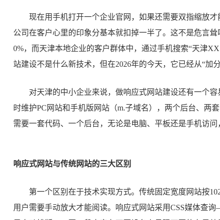
现在用手机打开一个企业官网，如果还需要双指缩放才
公司在客户心里的印象分基本就扣掉一半了。这不是危言耸
0%，而天津本地企业的客户群体中，通过手机搜索“天津XX
站建设不是什么新技术，但在2026年的今天，它已经从“加
对天津的中小企业来说，做响应式网站建设还有一个容
时维护PC网站和手机版网站（m.子域名），两个后台、两
需要一套代码、一个后台，无论是电脑、平板还是手机访问
响应式网站与传统网站的三大区别
第一个区别在于技术实现方式。传统固定宽度网站按1024
用户需要手动放大才能阅读。响应式网站采用CSS媒体查