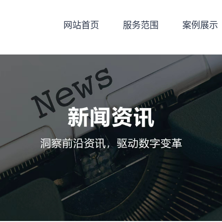
网站首页
服务范围
案例展示