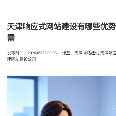
天津响应式网站建设有哪些优势？
需
发布时间：2026/05/22 09:05 标签：
天津网站建设
天津响
津网站建设公司