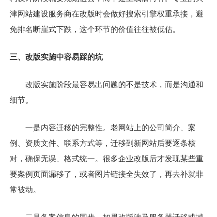
津网站建设服务商在改版时会做好搜索引擎权重承接，避
免排名断崖式下跌，这个环节的价值往往被低估。
三、改版实施中容易踩的坑
改版实施阶段最容易出问题的不是技术，而是沟通和
细节。
一是内容迁移的完整性。老网站上的公司简介、案
例、资质文件、联系方式等，迁移到新网站后要逐条核
对，确保无误、格式统一。很多企业改版后才发现某些重
要案例页面漏移了，或者图片链接全失效了，再去补就非
常被动。