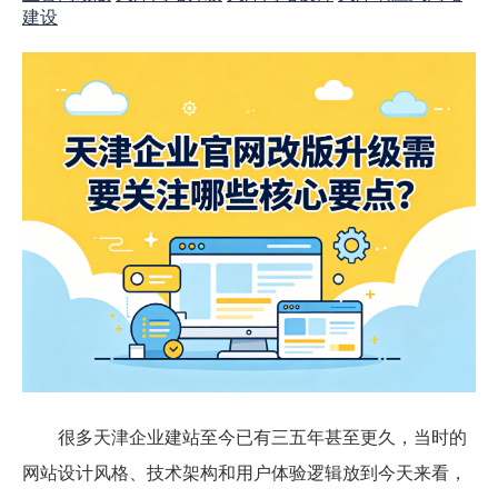
建设
很多天津企业建站至今已有三五年甚至更久，当时的
网站设计风格、技术架构和用户体验逻辑放到今天来看，