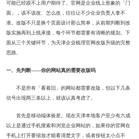
可能已经跟不上用户期待了。官网是企业线上形象的「门
面」，该不该改、怎么改，往往让不少企业负责人拿不
准。改版不只是换个页面设计那么简单，从前期判断到改
版实施再到上线承接，每个环节都需要有清晰的规划。下
面从三个关键环节，为天津企业梳理官网改版升级的完整
思路。
一、先判断——你的网站真的需要改版吗
不是所有「看着旧」的网站都需要改版，但以下几条
信号出现两三条以上，就该认真考虑了。
首先是移动端体验差。现在天津本地客户至少有六成
以上是通过手机搜索和浏览企业网站的，如果你的官网在
手机上打开要缩放才能看清楚文字，或者按钮太小点不