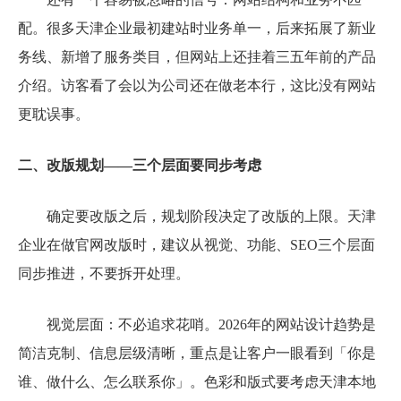
配。很多天津企业最初建站时业务单一，后来拓展了新业
务线、新增了服务类目，但网站上还挂着三五年前的产品
介绍。访客看了会以为公司还在做老本行，这比没有网站
更耽误事。
二、改版规划——三个层面要同步考虑
确定要改版之后，规划阶段决定了改版的上限。天津
企业在做官网改版时，建议从视觉、功能、SEO三个层面
同步推进，不要拆开处理。
视觉层面：不必追求花哨。2026年的网站设计趋势是
简洁克制、信息层级清晰，重点是让客户一眼看到「你是
谁、做什么、怎么联系你」。色彩和版式要考虑天津本地