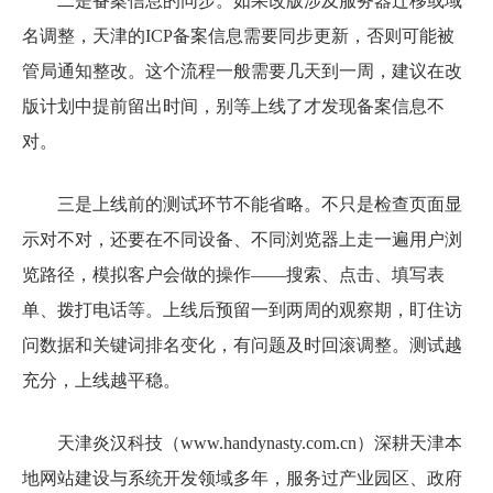
二是备案信息的同步。如果改版涉及服务器迁移或域
名调整，天津的ICP备案信息需要同步更新，否则可能被
管局通知整改。这个流程一般需要几天到一周，建议在改
版计划中提前留出时间，别等上线了才发现备案信息不
对。
三是上线前的测试环节不能省略。不只是检查页面显
示对不对，还要在不同设备、不同浏览器上走一遍用户浏
览路径，模拟客户会做的操作——搜索、点击、填写表
单、拨打电话等。上线后预留一到两周的观察期，盯住访
问数据和关键词排名变化，有问题及时回滚调整。测试越
充分，上线越平稳。
天津炎汉科技（www.handynasty.com.cn）深耕天津本
地网站建设与系统开发领域多年，服务过产业园区、政府