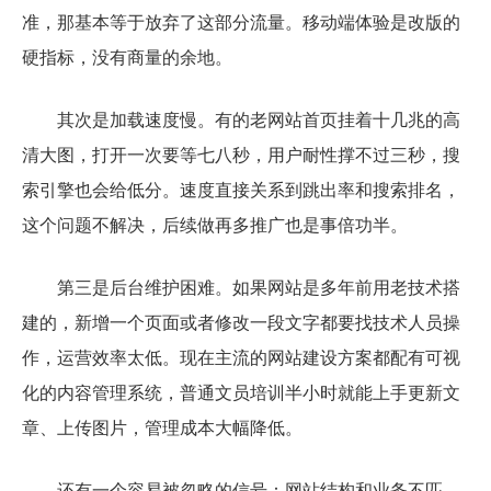
准，那基本等于放弃了这部分流量。移动端体验是改版的
硬指标，没有商量的余地。
其次是加载速度慢。有的老网站首页挂着十几兆的高
清大图，打开一次要等七八秒，用户耐性撑不过三秒，搜
索引擎也会给低分。速度直接关系到跳出率和搜索排名，
这个问题不解决，后续做再多推广也是事倍功半。
第三是后台维护困难。如果网站是多年前用老技术搭
建的，新增一个页面或者修改一段文字都要找技术人员操
作，运营效率太低。现在主流的网站建设方案都配有可视
化的内容管理系统，普通文员培训半小时就能上手更新文
章、上传图片，管理成本大幅降低。
还有一个容易被忽略的信号：网站结构和业务不匹