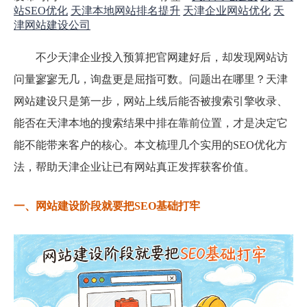
站SEO优化
天津本地网站排名提升
天津企业网站优化
天
津网站建设公司
不少天津企业投入预算把官网建好后，却发现网站访
问量寥寥无几，询盘更是屈指可数。问题出在哪里？天津
网站建设只是第一步，网站上线后能否被搜索引擎收录、
能否在天津本地的搜索结果中排在靠前位置，才是决定它
能不能带来客户的核心。本文梳理几个实用的SEO优化方
法，帮助天津企业让已有网站真正发挥获客价值。
一、网站建设阶段就要把SEO基础打牢