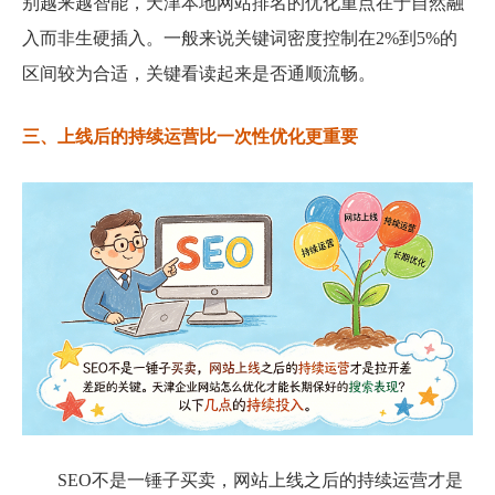
别越来越智能，天津本地网站排名的优化重点在于自然融
入而非生硬插入。一般来说关键词密度控制在2%到5%的
区间较为合适，关键看读起来是否通顺流畅。
三、上线后的持续运营比一次性优化更重要
SEO不是一锤子买卖，网站上线之后的持续运营才是