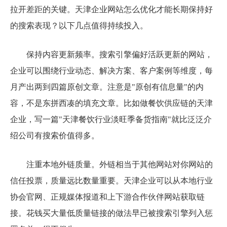
拉开差距的关键。天津企业网站怎么优化才能长期保持好
的搜索表现？以下几点值得持续投入。
保持内容更新频率。搜索引擎偏好活跃更新的网站，
企业可以围绕行业动态、解决方案、客户案例等维度，每
月产出两到四篇原创文章。注意是"原创有信息量"的内
容，不是东拼西凑的填充文章。比如做餐饮供应链的天津
企业，写一篇"天津餐饮行业淡旺季备货指南"就比泛泛介
绍公司有搜索价值得多。
注重本地外链质量。外链相当于其他网站对你网站的
信任投票，质量远比数量重要。天津企业可以从本地行业
协会官网、正规媒体报道和上下游合作伙伴网站获取链
接。花钱买大量低质量链接的做法早已被搜索引擎列入惩