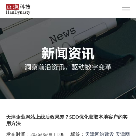
首页
服务范围
设计案例
关于炎汉
新闻资讯
联系我们
天津企业网站上线后效果差？SEO优化获取本地客户的实
用方法
发布时间：2026/06/08 11:06 标签：
天津网站建设
天津网