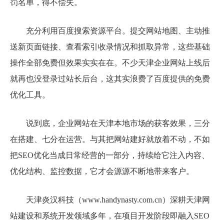
罚名单，得不偿失。
充分利用百度搜索资源平台。提交网站地图、主动推
送新页面链接、查看索引收录情况和抓取异常，这些基础
操作全部免费但效果实实在在。不少天津企业网站上线后
就再也没登录过站长后台，这其实浪费了百度提供的免费
优化工具。
说到底，企业网站在天津本地市场的获客效果，三分
在搭建、七分在运营。与其把网站建好就放着不动，不如
把SEO优化当成日常经营的一部分，持续给它注入内容、
优化结构、监控数据，它才会源源不断地带来客户。
天津炎汉科技（www.handynasty.com.cn）深耕天津网
站建设和系统开发领域多年，在项目开发阶段即融入SEO