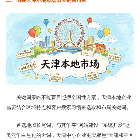
二、围绕天津本地市场做关键词布局
关键词策略不能盲目照搬全国性方案，天津本地企业
需要结合区域特点和客户搜索习惯来选取和布局关键词。
首选地域长尾词。与其争夺"网站建设""系统开发"这
类竞争白热化的大词，天津中小企业更应聚焦"天津和平区