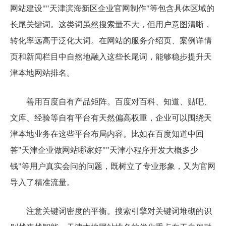
网站建设""天津滨海新区企业官网制作"等包含具体区域的
长尾关键词。这类词虽然搜索量不大，但用户意图清晰，
转化率远高于泛化大词。在网站的服务介绍页、案例详情
页和新闻栏目中自然地融入这些长尾词，能够稳步提升天
津本地网站排名。
善用百度自有产品矩阵。百度对百科、知道、贴吧、
文库、经验等自有平台有天然偏高权重，企业可以围绕天
津本地业务在这些平台布局内容。比如在百度知道中回
答"天津企业做网站哪家好""天津小程序开发大概多少
钱"等用户真实会问的问题，既树立了专业形象，又为官网
导入了精准流量。
注意关键词密度的平衡。搜索引擎对关键词堆砌的识