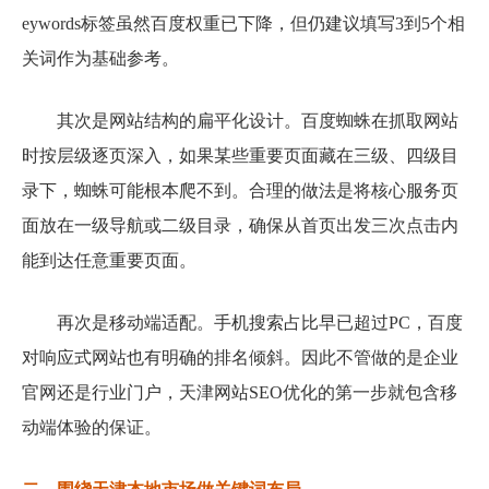
eywords标签虽然百度权重已下降，但仍建议填写3到5个相
关词作为基础参考。
其次是网站结构的扁平化设计。百度蜘蛛在抓取网站
时按层级逐页深入，如果某些重要页面藏在三级、四级目
录下，蜘蛛可能根本爬不到。合理的做法是将核心服务页
面放在一级导航或二级目录，确保从首页出发三次点击内
能到达任意重要页面。
再次是移动端适配。手机搜索占比早已超过PC，百度
对响应式网站也有明确的排名倾斜。因此不管做的是企业
官网还是行业门户，天津网站SEO优化的第一步就包含移
动端体验的保证。