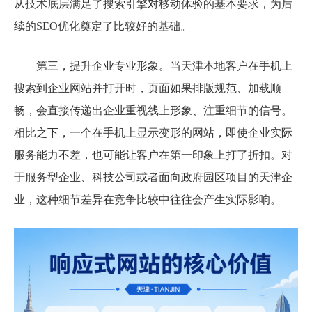
从技术底层满足了搜索引擎对移动体验的基本要求，为后
续的SEO优化奠定了比较好的基础。
第三，提升企业专业形象。当天津本地客户在手机上
搜索到企业网站并打开时，页面如果排版规范、加载顺
畅，会直接传递出企业重视线上形象、注重细节的信号。
相比之下，一个在手机上显示变形的网站，即使企业实际
服务能力不差，也可能让客户在第一印象上打了折扣。对
于服务型企业、科技公司或者面向政府园区项目的天津企
业，这种细节差异在竞争比较中往往会产生实际影响。