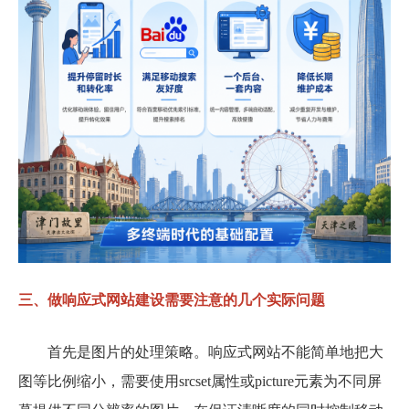
三、做响应式网站建设需要注意的几个实际问题
首先是图片的处理策略。响应式网站不能简单地把大
图等比例缩小，需要使用srcset属性或picture元素为不同屏