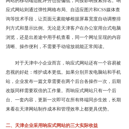
网站的移动端适配评分也会偏低，间接影响搜索排名。响
应式网站则通过弹性网格布局、自适应图片和CSS媒体查
询等技术手段，让页面元素能够根据屏幕宽度自动调整排
列方式和显示比例。无论是天津客户在办公室用台式电脑
浏览，还是出差途中用手机查看，同一个网址呈现的内容
清晰、操作便利，不需要手动缩放就能正常阅读。
对于天津中小企业而言，响应式网站还有一个容易被
忽视的好处：维护成本更低。如果分别开发电脑站和手机
站，企业发布一篇文章需要在两个后台各操作一次，后期
改版同样需要双倍的工作量。而响应式网站只有一个后
台、一套内容，更新一次即可在所有终端同步生效，长期
来看在天津网站制作成本和管理效率上都更具优势。
二、天津企业采用响应式网站的三大实际收益