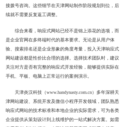
接拨号咨询。这些细节在天津网站制作阶段规划到位，后
续就不需要反复返工调整。
综合来看，响应式网站已经不是锦上添花的选项，而
是企业官网在多终端时代的基本要求。无论是从用户体
验、搜索排名还是企业形象的角度考量，投入天津响应式
网站建设都是性价比合理的选择。选择技术团队时，建议
关注对方是否有完整的响应式开发经验，能够提供实际在
手机、平板、电脑上正常运行的案例演示。
天津炎汉科技（www.handynasty.com.cn）多年深耕天
津网站建设、系统开发及微信小程序开发领域，团队熟悉
响应式网站的技术标准和本地企业的实际需求，可为各类
企业提供从策划设计到上线维护的一站式解决方案。如需