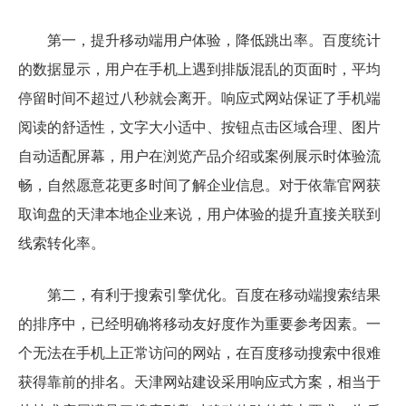
第一，提升移动端用户体验，降低跳出率。百度统计
的数据显示，用户在手机上遇到排版混乱的页面时，平均
停留时间不超过八秒就会离开。响应式网站保证了手机端
阅读的舒适性，文字大小适中、按钮点击区域合理、图片
自动适配屏幕，用户在浏览产品介绍或案例展示时体验流
畅，自然愿意花更多时间了解企业信息。对于依靠官网获
取询盘的天津本地企业来说，用户体验的提升直接关联到
线索转化率。
第二，有利于搜索引擎优化。百度在移动端搜索结果
的排序中，已经明确将移动友好度作为重要参考因素。一
个无法在手机上正常访问的网站，在百度移动搜索中很难
获得靠前的排名。天津网站建设采用响应式方案，相当于