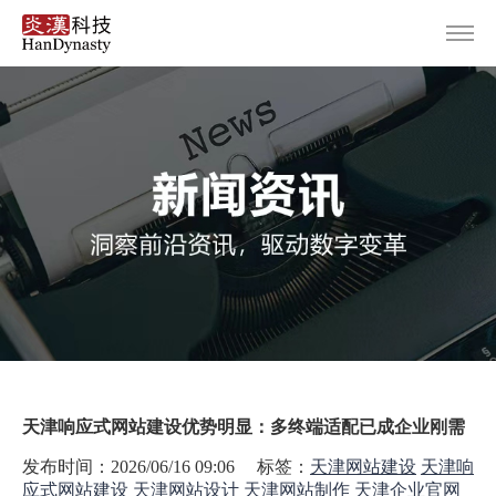
首页
服务范围
设计案例
关于炎汉
新闻资讯
联系我们
天津响应式网站建设优势明显：多终端适配已成企业刚需
发布时间：2026/06/16 09:06 标签：
天津网站建设
天津响
应式网站建设
天津网站设计
天津网站制作
天津企业官网