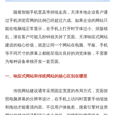
随着智能手机普及率持续走高，天津本地企业客户通
过手机浏览官网的比例已经超过六成。如果企业的网站只
能在电脑端正常显示，在手机上打开时字体过小、排版错
乱，潜在客户可能几秒钟就关掉了页面。天津响应式网站
建设的核心价值，就是让同一个网站在电脑、平板、手机
等不同尺寸的屏幕上都能呈现出良好的浏览体验，不需要
为每种设备单独开发一套页面。
一、响应式网站和传统网站的核心区别在哪里
传统网站建设通常采用固定宽度的布局方式，页面按
照电脑屏幕的分辨率设计，在手机上访问时需要手动缩放
和拖动才能看清内容。不仅用户体验差，搜索引擎对这类