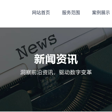
网站首页
服务范围
案例展示