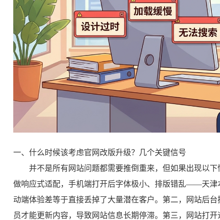
一、什么时候该考虑官网改版升级？几个关键信号
并不是所有网站问题都需要推倒重来，但如果出现以下
做响应式适配，手机端打开后字体极小、排版错乱——天津
动端体验差等于直接丢掉了大量潜在客户。第二，网站后台
员才能更新内容，导致网站信息长期停滞。第三，网站打开