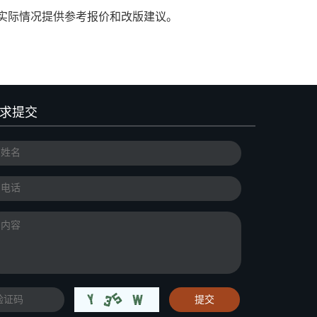
实际情况提供参考报价和改版建议。
求提交