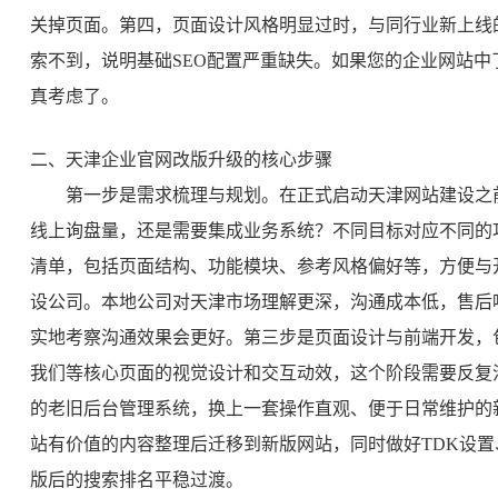
关掉页面。第四，页面设计风格明显过时，与同行业新上线
索不到，说明基础SEO配置严重缺失。如果您的企业网站
真考虑了。
二、天津企业官网改版升级的核心步骤
第一步是需求梳理与规划。在正式启动天津网站建设之
线上询盘量，还是需要集成业务系统？不同目标对应不同的
清单，包括页面结构、功能模块、参考风格偏好等，方便与
设公司。本地公司对天津市场理解更深，沟通成本低，售后
实地考察沟通效果会更好。第三步是页面设计与前端开发，
我们等核心页面的视觉设计和交互动效，这个阶段需要反复
的老旧后台管理系统，换上一套操作直观、便于日常维护的
站有价值的内容整理后迁移到新版网站，同时做好TDK设置
版后的搜索排名平稳过渡。