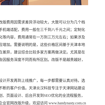
改版费用因需求差异浮动较大，大致可以分为几个档
手机端适配，费用一般在三千到八千元之间；定制化
优化等内容，费用通常在一万到三万元左右；如果涉及
应增加。需要说明的是，这些价格区间基于天津本地
在差异，建议综合比较多家方案再做决定。尤其是在
会因服务深度不同而有所区别。改版不是越贵越好，
设计开发再到上线推广，每一步都需要认真对待。选
不断的客户价值。天津炎汉科技专注于天津网站建设
划、页面设计、后台开发到SEO优化的全流程服务，
升级，欢迎访问 www.handynasty.com.cn