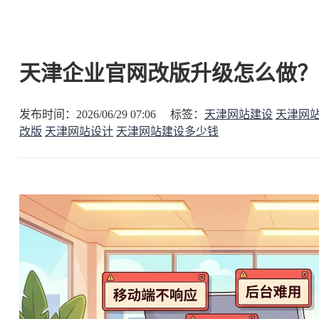
天津企业官网改版升级怎么做？2
发布时间：2026/06/29 07:06 标签：
天津网站建设
天津网
改版
天津网站设计
天津网站建设多少钱