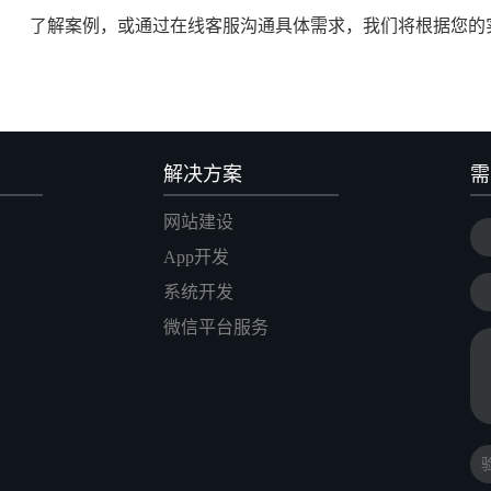
了解案例，或通过在线客服沟通具体需求，我们将根据您的
解决方案
需
网站建设
App开发
系统开发
微信平台服务