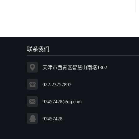
联系我们
天津市西青区智慧山南塔1302
022-23757897
97457428@qq.com
97457428