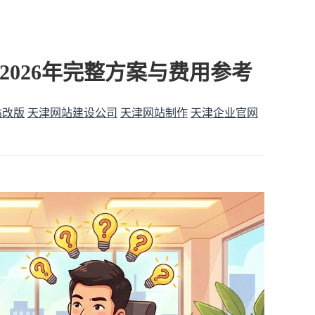
026年完整方案与费用参考
站改版
天津网站建设公司
天津网站制作
天津企业官网