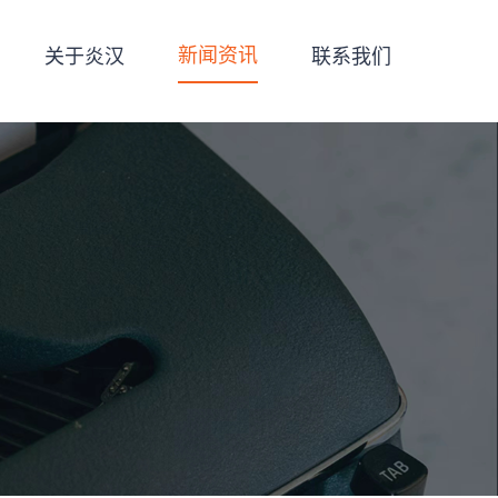
新闻资讯
关于炎汉
联系我们