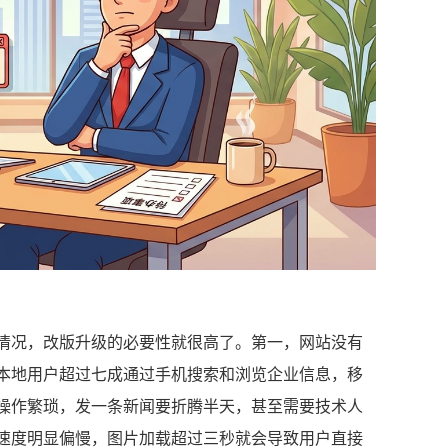
情况，改版升级的必要性就很高了。第一，网站没有
本地用户超过七成通过手机搜索和浏览企业信息，移
操作繁琐，发一条新闻要折腾半天，甚至需要技术人
速度明显偏慢，图片加载超过三秒就会导致用户直接