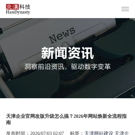
首页
服务范围
设计案例
关于炎汉
新闻资讯
联系我们
天津企业官网改版升级怎么搞？2026年网站焕新全流程指
南
发布时间：2026/07/03 02:07 标签：
天津网站建设
天津企