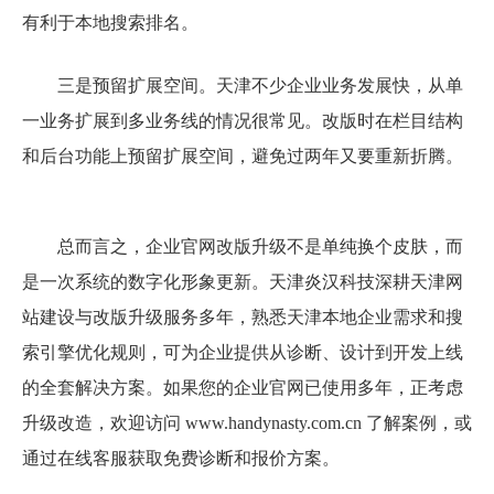
有利于本地搜索排名。
三是预留扩展空间。天津不少企业业务发展快，从单
一业务扩展到多业务线的情况很常见。改版时在栏目结构
和后台功能上预留扩展空间，避免过两年又要重新折腾。
总而言之，企业官网改版升级不是单纯换个皮肤，而
是一次系统的数字化形象更新。天津炎汉科技深耕天津网
站建设与改版升级服务多年，熟悉天津本地企业需求和搜
索引擎优化规则，可为企业提供从诊断、设计到开发上线
的全套解决方案。如果您的企业官网已使用多年，正考虑
升级改造，欢迎访问 www.handynasty.com.cn 了解案例，或
通过在线客服获取免费诊断和报价方案。