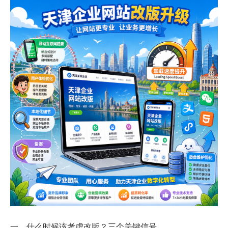
一、什么时候该考虑改版？三个关键信号