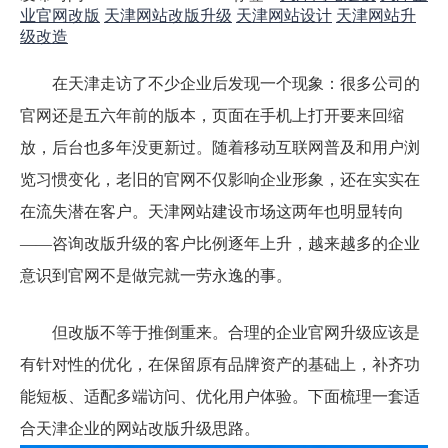
业官网改版
天津网站改版升级
天津网站设计
天津网站升
级改造
在天津走访了不少企业后发现一个现象：很多公司的
官网还是五六年前的版本，页面在手机上打开要来回缩
放，后台也多年没更新过。随着移动互联网普及和用户浏
览习惯变化，老旧的官网不仅影响企业形象，还在实实在
在流失潜在客户。天津网站建设市场这两年也明显转向
——咨询改版升级的客户比例逐年上升，越来越多的企业
意识到官网不是做完就一劳永逸的事。
但改版不等于推倒重来。合理的企业官网升级应该是
有针对性的优化，在保留原有品牌资产的基础上，补齐功
能短板、适配多端访问、优化用户体验。下面梳理一套适
合天津企业的网站改版升级思路。