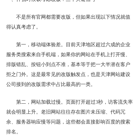
不是所有官网都需要改版，但如果出现以下情况就值
得认真考虑了。
第一，移动端体验差。目前天津地区超过六成的企业
服务类搜索来自手机端，如果你的网站在手机上打开慢、
排版错乱、按钮小到点不准，基本等于把一大半潜在客户
拒之门外。这是最常见的改版触发点，也是天津网站建设
公司接到的改版需求中占比最高的一类。
第二，网站加载过慢。页面打开超过3秒，访客流失率
就会明显上升。老旧网站往往存在图片未压缩、代码冗
余、服务器响应慢等问题，这些都会直接影响百度的搜索
排名。