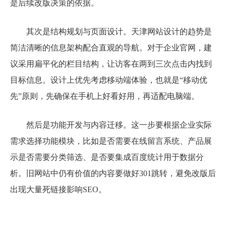
是后续改版决策的依据。
其次是结构规划与页面设计。天津网站设计的趋势是
简洁清晰的信息架构配合直观的导航。对于企业官网，建
议采用扁平化的栏目结构，让访客在两到三次点击内找到
目标信息。设计上优先考虑移动端体验，也就是“移动优
先”原则，先确保在手机上好看好用，再适配电脑端。
然后是功能开发与内容迁移。这一步要根据企业实际
需求选择功能模块，比如是否需要在线留言系统、产品展
示是否需要分类筛选、是否要集成百度统计用于数据分
析。旧网站中仍有价值的内容要做好301跳转，避免改版后
出现大量死链接影响SEO。