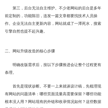
第三，后台无法自主维护。不少老网站的后台是多年
前定制的，功能陈旧，连发一篇文章都要找技术人员操
作。企业无法自主更新内容，网站就成了一潭死水，搜索
引擎自然也提不起兴趣。
二、网站升级改造的核心步骤
明确改版需求后，按以下步骤推进会让整个过程更有
条理。
首先是现状诊断。不要一上来就谈设计稿，先梳理现
有网站的问题清单：哪些页面流量高需要保留？哪些功能
根本没人用？网站现有的外链和收录情况如何？这些数据