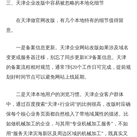
三、天津企业改版中容易被忽略的本地化细节
在天津做官网改版，有几个本地特有的细节值得留
意。
一是备案信息更新。天津企业网站改版如果涉及域名
变更或服务器迁移，别忘了同步更新ICP备案信息。天津
的备案流程相对规范，通常7到20个工作日可完成，提前规
划好时间节点可以避免网站上线延期。
二是天津本地用户的浏览习惯。天津企业客户群体
中，通过百度搜索“天津+行业词”的比例很高，改版时应确
保每个核心业务页面都自然植入了带地域属性的描述。比
如做机械加工的企业，与其用“专业机械加工服务”，不如
用“服务天津滨海新区及周边区域的机械加工”，既真实又